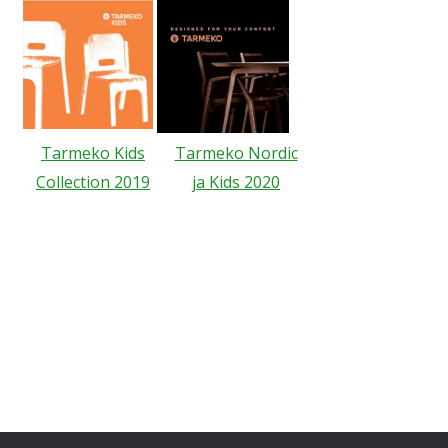
Tarmeko Kids
Tarmeko Nordic
Collection 2019
ja Kids 2020