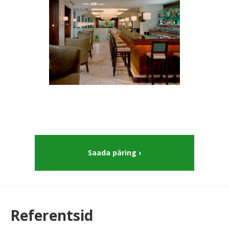
Saada päring
Referentsid