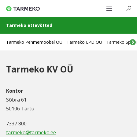
Tarmeko ettevõtted
Tarmeko Pehmemööbel OÜ
Tarmeko LPD OÜ
Tarmeko Spoo
Tarmeko KV OÜ
Kontor
Sõbra 61
50106 Tartu
7337 800
tarmeko@tarmeko.ee