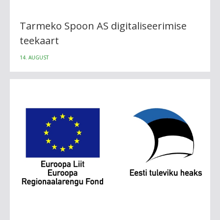
Tarmeko Spoon AS digitaliseerimise
teekaart
14. AUGUST