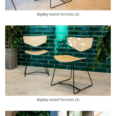
RayBoy toolid Forrestis (2)
RayBoy toolid Forrestis (3)