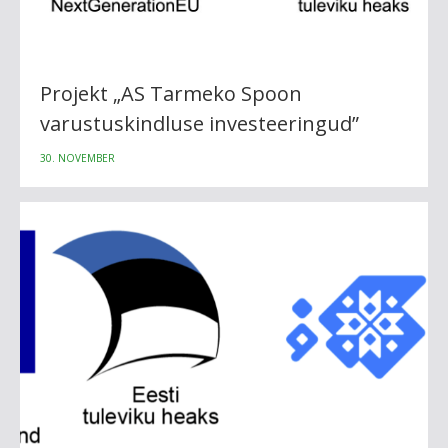
Projekt „AS Tarmeko Spoon
varustuskindluse investeeringud”
30. NOVEMBER