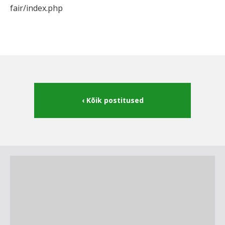
fair/index.php
Kõik postitused