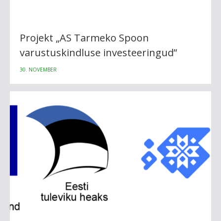
Projekt „AS Tarmeko Spoon
varustuskindluse investeeringud”
30. NOVEMBER