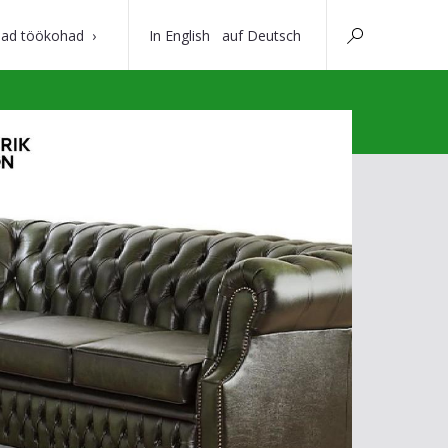
ad töökohad
In English
auf Deutsch