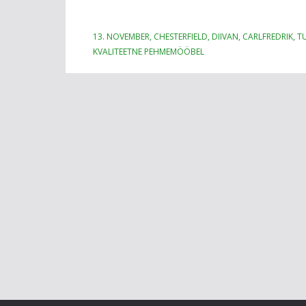
13. NOVEMBER, CHESTERFIELD, DIIVAN, CARLFREDRIK, 
KVALITEETNE PEHMEMÖÖBEL