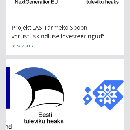
Projekt „AS Tarmeko Spoon
varustuskindluse investeeringud”
30. NOVEMBER