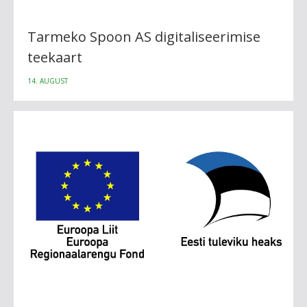
Tarmeko Spoon AS digitaliseerimise
teekaart
14. AUGUST