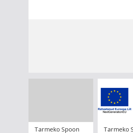
Tarmeko Spoon
Tarmeko 