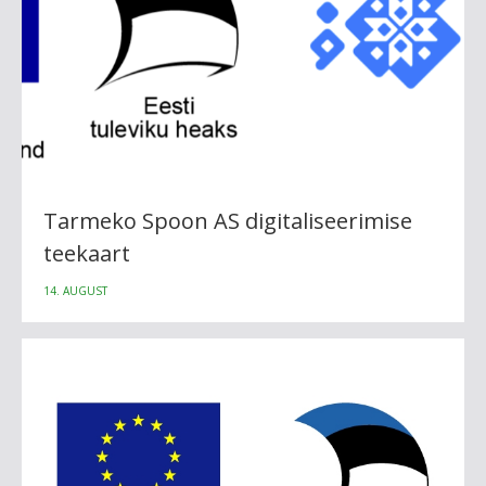
Tarmeko Spoon AS digitaliseerimise
teekaart
14. AUGUST